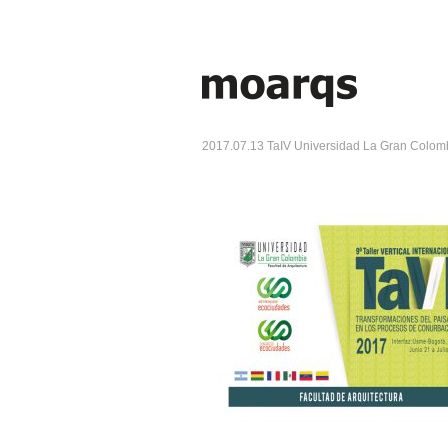
2017.07.13 TaIV Universidad La Gran Colom