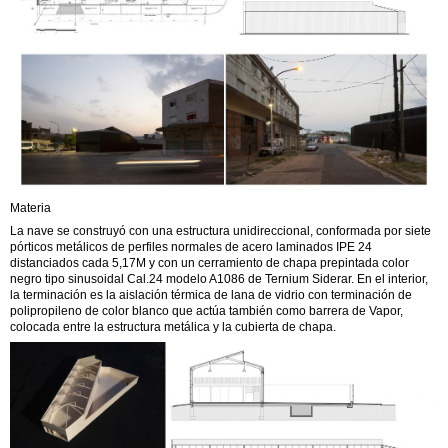
Materia
La nave se construyó con una estructura unidireccional, conformada por siete
pórticos metálicos de perfiles normales de acero laminados IPE 24
distanciados cada 5,17M y con un cerramiento de chapa prepintada color
negro tipo sinusoidal Cal.24 modelo A1086 de Ternium Siderar. En el interior,
la terminación es la aislación térmica de lana de vidrio con terminación de
polipropileno de color blanco que actúa también como barrera de Vapor,
colocada entre la estructura metálica y la cubierta de chapa.