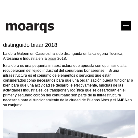
distinguido biaar 2018
La obra Galpón en Caseros ha sido distinguida en la categoría Técnica,
Artesanía e Industria en la
biaar
2018.
Esta obra es una pequeña infraestructura que apuesta con optimismo a la
recuperación del tejido industrial del conurbano bonaerense. Si una
infraestructura es el conjunto de elementos o servicios que están
considerados como necesarios para que una organización pueda funcionar o
bien para que una actividad se desarrolle efectivamente, muchas de las
actividades industriales, de transporte y logística que se desarrollan en el
primer y segundo cordón del conurbano son parte de la infraestructura
necesaria para el funcionamiento de la ciudad de Buenos Aires y el AMBA en
su conjunto.