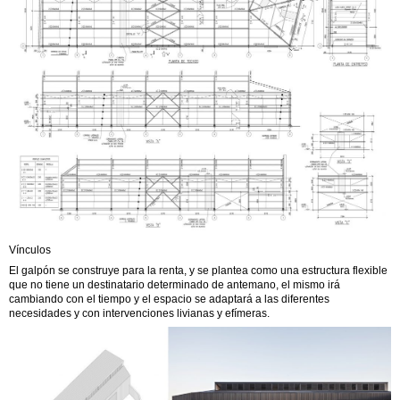
Vínculos
El galpón se construye para la renta, y se plantea como una estructura flexible
que no tiene un destinatario determinado de antemano, el mismo irá
cambiando con el tiempo y el espacio se adaptará a las diferentes
necesidades y con intervenciones livianas y efímeras.