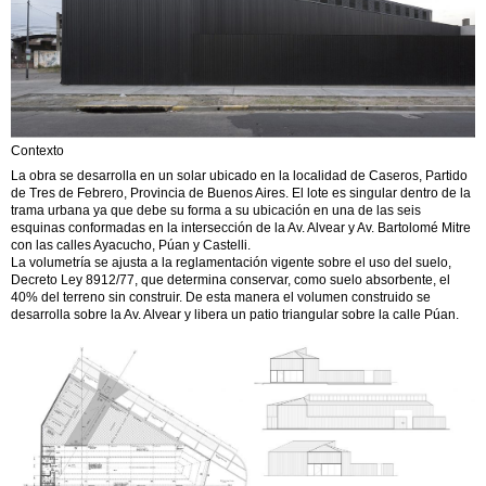
Contexto
La obra se desarrolla en un solar ubicado en la localidad de Caseros, Partido
de Tres de Febrero, Provincia de Buenos Aires. El lote es singular dentro de la
trama urbana ya que debe su forma a su ubicación en una de las seis
esquinas conformadas en la intersección de la Av. Alvear y Av. Bartolomé Mitre
con las calles Ayacucho, Púan y Castelli.
La volumetría se ajusta a la reglamentación vigente sobre el uso del suelo,
Decreto Ley 8912/77, que determina conservar, como suelo absorbente, el
40% del terreno sin construir. De esta manera el volumen construido se
desarrolla sobre la Av. Alvear y libera un patio triangular sobre la calle Púan.