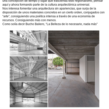
una concepción de tiempo y lugar que trascienda todo regionalismo, pensar
aquí y ahora formando parte de la cultura arquitectónica universal.
Nos interesa fomentar una arquitectura sin apariencias, que surja de la
disposición de unos materiales concretos en un cierto orden, conjugados con
“arte”, consiguiendo una poética intensa a través de una economía de
recursos. Consiguiendo más con menos.
Como solía decir Bucho Baliero, “La Belleza de lo necesario, nada más”