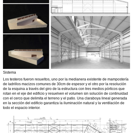
Sistema
Los testeros fueron resueltos, uno por la medianera existente de mampostería
de ladrillos macizos comunes de 30cm de espesor y el otro por la resolución
de la esquina a través del giro de la estructura con tres medios pórticos que
rotan en el eje del edificio y resuelven el volumen sin solución de continuidad
con el cerco que delimita el terreno y el patio. Una claraboya lineal generada
en la sección del edificio garantiza la iluminación natural y la ventilación de
todo el espacio interior.