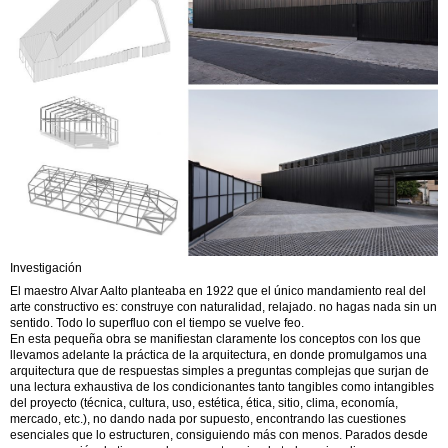
Investigación
El maestro Alvar Aalto planteaba en 1922 que el único mandamiento real del
arte constructivo es: construye con naturalidad, relajado. no hagas nada sin un
sentido. Todo lo superfluo con el tiempo se vuelve feo.
En esta pequeña obra se manifiestan claramente los conceptos con los que
llevamos adelante la práctica de la arquitectura, en donde promulgamos una
arquitectura que de respuestas simples a preguntas complejas que surjan de
una lectura exhaustiva de los condicionantes tanto tangibles como intangibles
del proyecto (técnica, cultura, uso, estética, ética, sitio, clima, economía,
mercado, etc.), no dando nada por supuesto, encontrando las cuestiones
esenciales que lo estructuren, consiguiendo más con menos. Parados desde