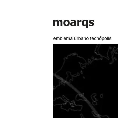
emblema urbano tecnópolis