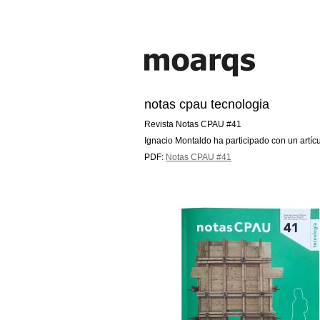
notas cpau tecnologia
Revista Notas CPAU #41
Ignacio Montaldo ha participado con un artícu
PDF:
Notas CPAU #41