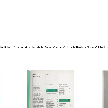
lo titulado ” La construcción de la Belleza” en el #41 de la Revista Notas CAPAU ti