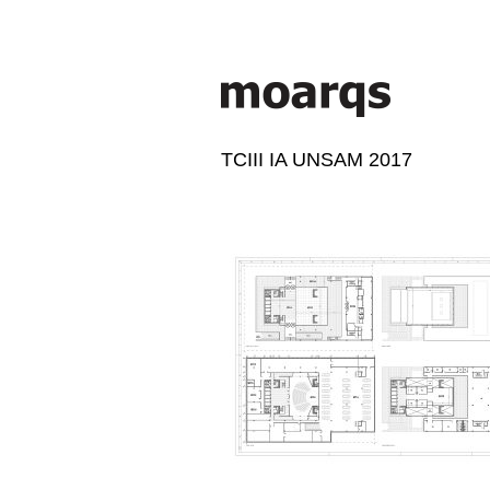
TCIII IA UNSAM 2017