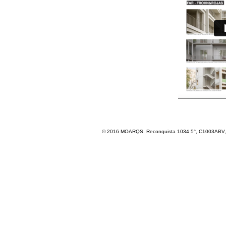
© 2016 MOARQS. Reconquista 1034 5°, C1003ABV, R