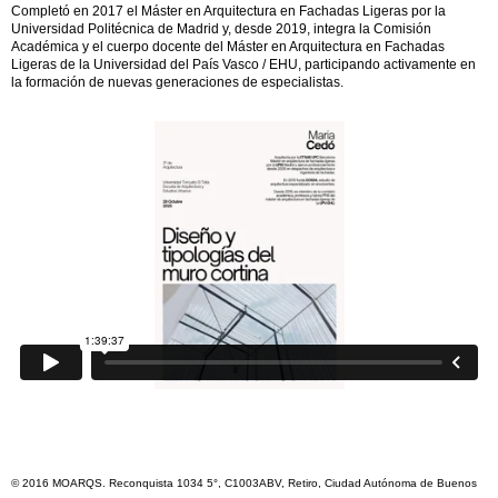
Completó en 2017 el Máster en Arquitectura en Fachadas Ligeras por la
Universidad Politécnica de Madrid y, desde 2019, integra la Comisión
Académica y el cuerpo docente del Máster en Arquitectura en Fachadas
Ligeras de la Universidad del País Vasco / EHU, participando activamente en
la formación de nuevas generaciones de especialistas.
© 2016 MOARQS. Reconquista 1034 5°, C1003ABV, Retiro, Ciudad Autónoma de Buenos