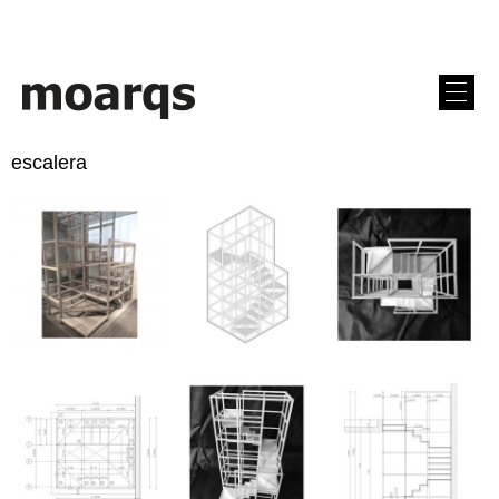
escalera